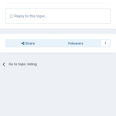
Reply to this topic...
Share
Followers
1
Go to topic listing