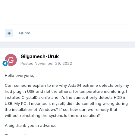
Quote
Gilgamesh-Uruk
Posted
November 29, 2022
Hello everyone,
Can someone explain to me why Aida64 extreme detects only my
hdd plug in USB and not the others. for temperature monitoring. I
installed CrystalDiskinfo and it's the same, it only detects HDD in
USB. My PC, I mounted it myself, did I do something wrong during
the installation of Windows? If so, how can we remedy that
without reinstalling the system. Is there a solution?
A big thank you in advance