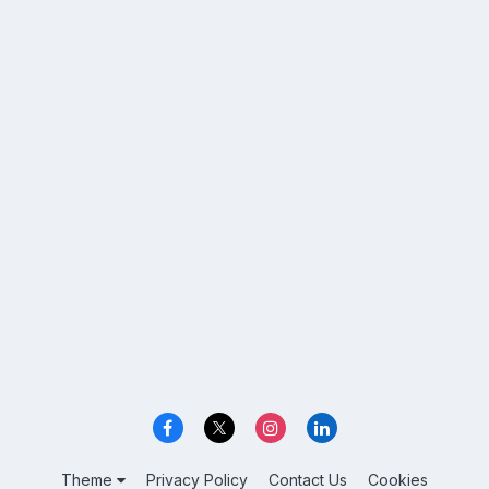
Theme
Privacy Policy
Contact Us
Cookies