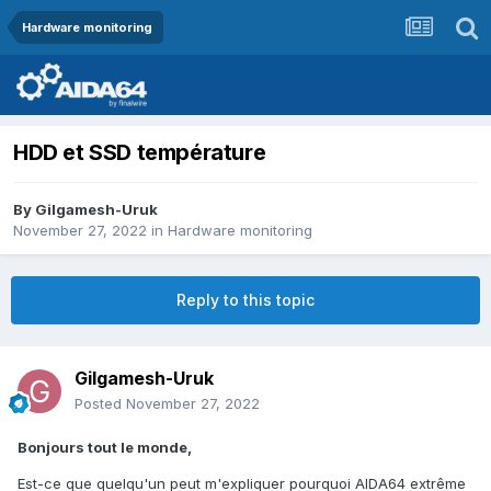
Hardware monitoring
HDD et SSD température
By
Gilgamesh-Uruk
November 27, 2022
in
Hardware monitoring
Reply to this topic
Gilgamesh-Uruk
Posted
November 27, 2022
Bonjours tout le monde,
Est-ce que quelqu'un peut m'expliquer pourquoi AIDA64 extrême